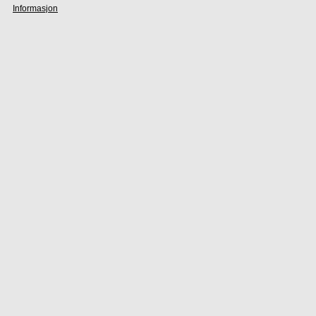
Informasjon