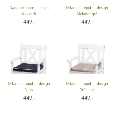
Dana setepute - design
Milano setepute - design
Koksgrå
Melangegrå
449,-
449,-
Milano setepute - design
Milano setepute - design
Navy
Gråbeige
449,-
449,-