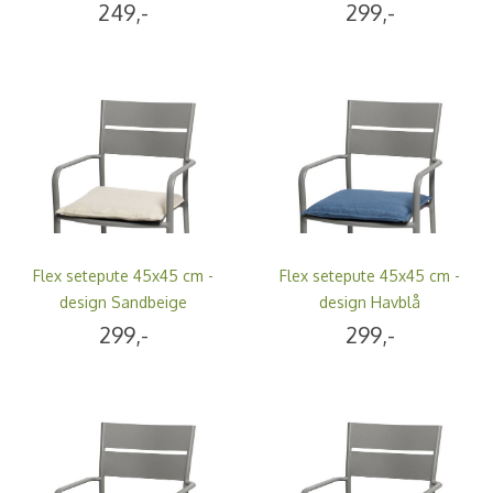
249,-
299,-
Flex setepute 45x45 cm -
Flex setepute 45x45 cm -
design Sandbeige
design Havblå
299,-
299,-