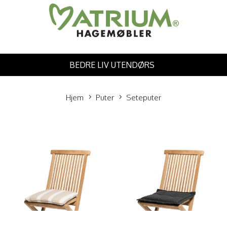
BEDRE LIV UTENDØRS
Hjem
Puter
Seteputer