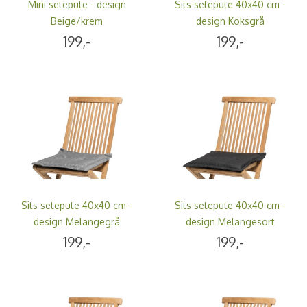
Mini setepute - design
Sits setepute 40x40 cm -
Beige/krem
design Koksgrå
199,-
199,-
Sits setepute 40x40 cm -
Sits setepute 40x40 cm -
design Melangegrå
design Melangesort
199,-
199,-