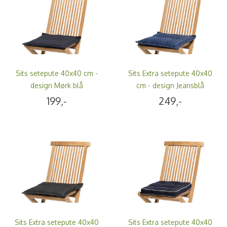
Sits setepute 40x40 cm -
Sits Extra setepute 40x40
design Mørk blå
cm - design Jeansblå
199,-
249,-
Sits Extra setepute 40x40
Sits Extra setepute 40x40