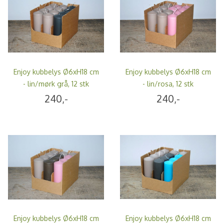
Enjoy kubbelys Ø6xH18 cm
Enjoy kubbelys Ø6xH18 cm
- lin/mørk grå, 12 stk
- lin/rosa, 12 stk
240,-
240,-
Enjoy kubbelys Ø6xH18 cm
Enjoy kubbelys Ø6xH18 cm