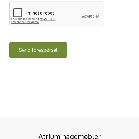
Atrium hagemøbler