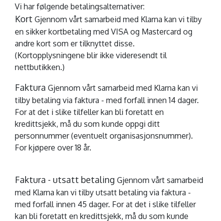
Vi har følgende betalingsalternativer:
Kort
Gjennom vårt samarbeid med Klarna kan vi tilby
en sikker kortbetaling med VISA og Mastercard og
andre kort som er tilknyttet disse.
(Kortopplysningene blir ikke videresendt til
nettbutikken.)
Faktura
Gjennom vårt samarbeid med Klarna kan vi
tilby betaling via faktura - med forfall innen 14 dager.
For at det i slike tilfeller kan bli foretatt en
kredittsjekk, må du som kunde oppgi ditt
personnummer (eventuelt organisasjonsnummer).
For kjøpere over 18 år.
Faktura - utsatt betaling
Gjennom vårt samarbeid
med Klarna kan vi tilby utsatt betaling via faktura -
med forfall innen 45 dager. For at det i slike tilfeller
kan bli foretatt en kredittsjekk, må du som kunde