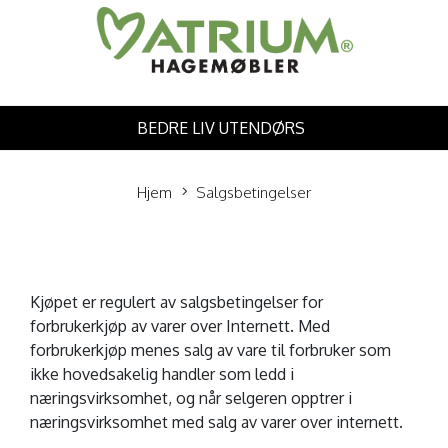
BEDRE LIV UTENDØRS
Hjem
Salgsbetingelser
Kjøpet er regulert av salgsbetingelser for
forbrukerkjøp av varer over Internett. Med
forbrukerkjøp menes salg av vare til forbruker som
ikke hovedsakelig handler som ledd i
næringsvirksomhet, og når selgeren opptrer i
næringsvirksomhet med salg av varer over internett.