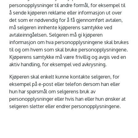
personopplysninger til andre formål, for eksempel til
å sende kjøperen reklame eller informasjon ut over
det som er nødvendig for å få gjennomført avtalen,
må selgeren innhente kjøperens samtykke ved
avtaleinngåelsen. Selgeren må gi kjøperen
informasjon om hva personopplysningene skal brukes
til og om hvem som skal bruke personopplysningene.
Kjøperens samtykke må være frivillig og avgis ved en
aktiv handling, for eksempel ved avkrysning.
Kjøperen skal enkelt kunne kontakte selgeren, for
eksempel på e-post eller telefon dersom han eller
hun har spørsmål om selgerens bruk av
personopplysninger eller hvis han eller hun ønsker at
selgeren sletter eller endrer personopplysningene.